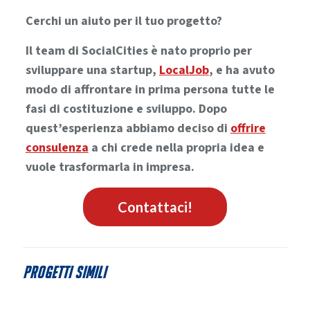
Cerchi un aiuto per il tuo progetto?
Il team di SocialCities è nato proprio per
sviluppare una startup,
LocalJob
, e ha avuto
modo di affrontare in prima persona tutte le
fasi di costituzione e sviluppo. Dopo
quest’esperienza abbiamo deciso di
offrire
consulenza
a chi crede nella propria idea e
vuole trasformarla in impresa.
Contattaci!
Progetti simili