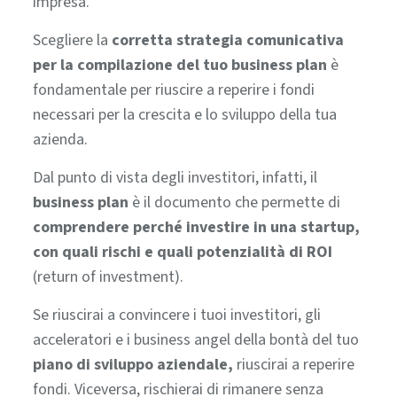
impresa.
Scegliere la
corretta strategia comunicativa
per la compilazione del tuo business plan
è
fondamentale per riuscire a reperire i fondi
necessari per la crescita e lo sviluppo della tua
azienda.
Dal punto di vista degli investitori, infatti, il
business plan
è il documento che permette di
comprendere perché investire in una startup,
con quali rischi e quali potenzialità di ROI
(return of investment).
Se riuscirai a convincere i tuoi investitori, gli
acceleratori
e i business angel della bontà del tuo
piano di sviluppo aziendale,
riuscirai a reperire
fondi.
Viceversa, rischierai di rimanere senza