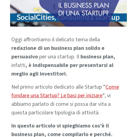
Oggi affrontiamo il delicato tema della
redazione di un business plan solido e
persuasivo
per una startup.
Il
business plan,
infatti
, è indispensabile per presentarsi al
meglio agli investitori.
Nel primo articolo dedicato alle Startup “
Come
fondare una Startup? Le basi per iniziare
“, vi
abbiamo parlato di come si possa dar vita a
questa particolare tipologia di attività.
In questo articolo vi spieghiamo cos’è il
business plan, come compilarlo e perché.