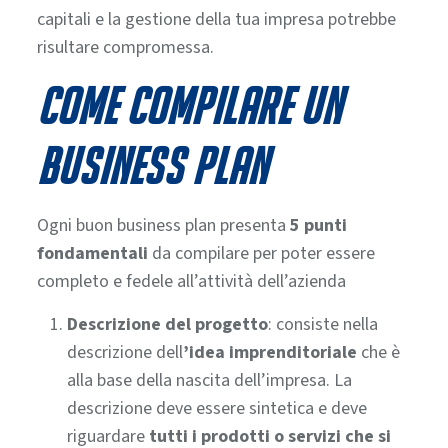
capitali e la gestione della tua impresa potrebbe
risultare compromessa.
Come compilare un
business plan
Ogni buon business plan presenta
5 punti
fondamentali
da compilare per poter essere
completo e fedele all’attività dell’azienda
Descrizione del progetto
: consiste nella
descrizione dell
’idea imprenditoriale
che è
alla base della nascita dell’impresa. La
descrizione deve essere sintetica e deve
riguardare
tutti i prodotti o servizi che si