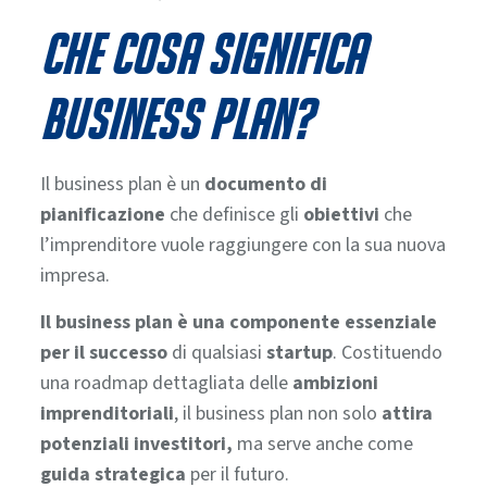
Che cosa significa
business plan?
Il business plan è un
documento di
pianificazione
che definisce gli
obiettivi
che
l’imprenditore vuole raggiungere con la sua nuova
impresa.
Il business plan è una componente essenziale
per il successo
di qualsiasi
startup
. Costituendo
una roadmap dettagliata delle
ambizioni
imprenditoriali
, il business plan non solo
attira
potenziali investitori,
ma serve anche come
guida strategica
per il futuro.