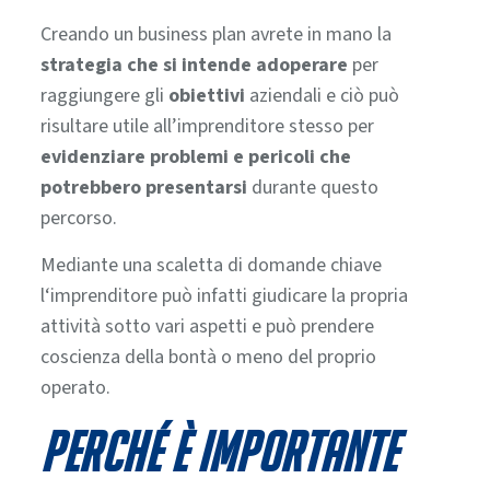
Creando un business plan avrete in mano la
strategia che si intende adoperare
per
raggiungere gli
obiettivi
aziendali e ciò può
risultare utile all’imprenditore stesso per
evidenziare problemi e pericoli che
potrebbero presentarsi
durante questo
percorso.
Mediante una scaletta di domande chiave
l‘imprenditore può infatti giudicare la propria
attività sotto vari aspetti e può prendere
coscienza della bontà o meno del proprio
operato.
Perché è importante