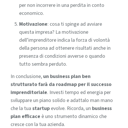
per non incorrere in una perdita in conto
economico.
Motivazione
: cosa ti spinge ad avviare
questa impresa? La motivazione
dell’imprenditore indica la forza di volontà
della persona ad ottenere risultati anche in
presenza di condizioni avverse o quando
tutto sembra perduto.
In conclusione,
un business plan ben
strutturato farà da roadmap per il successo
imprenditoriale
. Investi tempo ed energia per
sviluppare un piano solido e adattalo man mano
che la tua
startup
evolve.
Ricorda, un
business
plan efficace
è uno strumento dinamico che
cresce con la tua azienda.