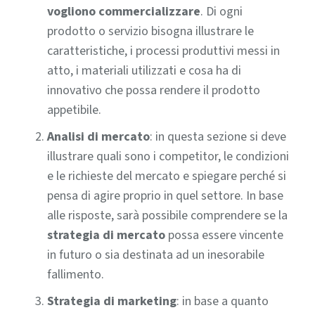
vogliono commercializzare
. Di ogni
prodotto o servizio bisogna illustrare le
caratteristiche, i processi produttivi messi in
atto, i materiali utilizzati e cosa ha di
innovativo che possa rendere il prodotto
appetibile.
Analisi di mercato
: in questa sezione si deve
illustrare quali sono i competitor, le condizioni
e le richieste del mercato e spiegare perché si
pensa di agire proprio in quel settore. In base
alle risposte, sarà possibile comprendere se la
strategia di mercato
possa essere vincente
in futuro o sia destinata ad un inesorabile
fallimento.
Strategia di marketing
: in base a quanto