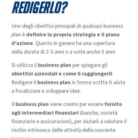
redigerlo?
Uno degli obiettivi principali di qualsiasi business
plan è
definire la propria strategia e il piano
d’azione
. Questo in genere ha una copertura
della durata di 2-3 anni o a volte anche 5 anni.
Si utilizza il
business plan
per spiegare gli
obiettivi aziendali e come li raggiungerli
.
Redigere il
business plan
in forma scritta ti aiuta
a focalizzare e sviluppare idee.
Il
business plan
viene creato per essere
fornito
agli intermediari finanziari
(banche, società
finanziarie e assicurazioni), per aiutarli a valutare il
rischio intrinseco delle attività della nascente