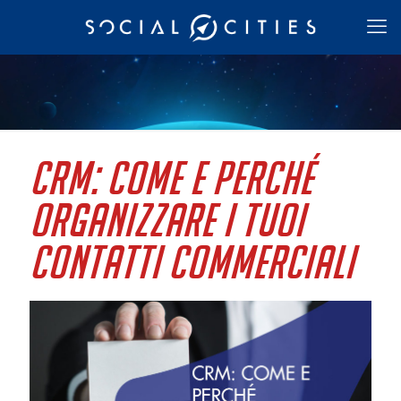
CRM: come e perché
organizzare i tuoi
contatti commerciali