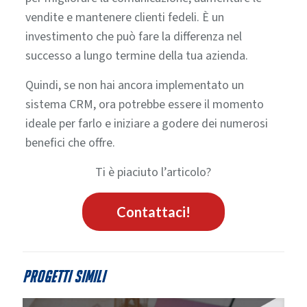
vendite e mantenere clienti fedeli.
È un
investimento che può fare la differenza nel
successo a lungo termine della tua azienda.
Quindi, se non hai ancora implementato un
sistema CRM, ora potrebbe essere il momento
ideale per farlo e iniziare a godere dei numerosi
benefici che offre.
Ti è piaciuto l’articolo?
Contattaci!
Progetti simili