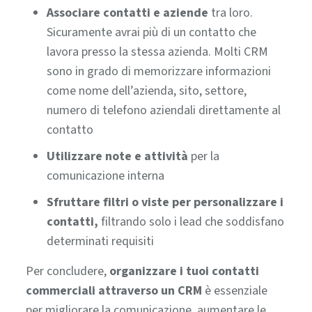
Associare contatti e aziende
tra loro.
Sicuramente avrai più di un contatto che
lavora presso la stessa azienda. Molti CRM
sono in grado di memorizzare informazioni
come nome dell’azienda, sito, settore,
numero di telefono aziendali direttamente al
contatto
Utilizzare note e attività
per la
comunicazione interna
Sfruttare filtri o viste per personalizzare i
contatti,
filtrando solo i lead che soddisfano
determinati requisiti
Per concludere,
organizzare i tuoi contatti
commerciali attraverso un CRM
è essenziale
per migliorare la comunicazione, aumentare le