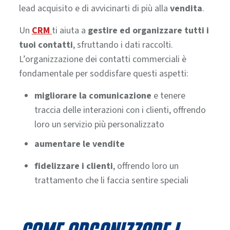
lead acquisito e di avvicinarti di più alla
vendita
.
Un
CRM
ti aiuta a
gestire ed organizzare tutti i
tuoi contatti
, sfruttando i dati raccolti.
L’organizzazione dei contatti commerciali è
fondamentale per soddisfare questi aspetti:
migliorare la comunicazione
e tenere
traccia delle interazioni con i clienti, offrendo
loro un servizio più personalizzato
aumentare le vendite
fidelizzare i clienti
, offrendo loro un
trattamento che li faccia sentire speciali