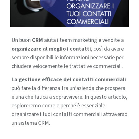
Un buon
CRM
aiuta i team marketing e vendite a
organizzare al meglio i contatti
, così da avere
sempre disponibili le informazioni necessarie per
chiudere velocemente le trattative commerciali.
La gestione efficace dei contatti
commerciali
può fare la differenza tra un’azienda che prospera
e una che fatica a sopravvivere.
In questo articolo,
esploreremo come e perché è essenziale
organizzare i tuoi contatti commerciali attraverso
un sistema CRM.