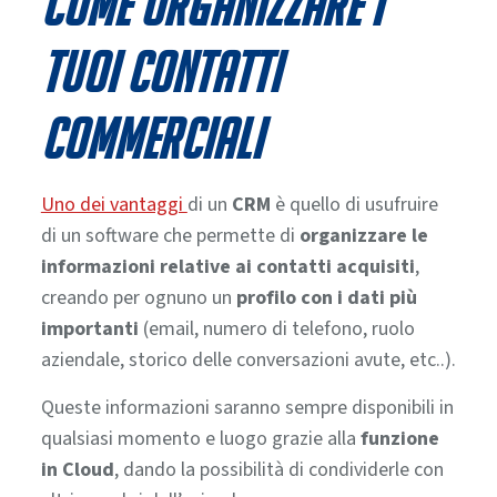
Come organizzare i
tuoi contatti
commerciali
Uno dei vantaggi
di un
CRM
è quello di usufruire
di un software che permette di
organizzare le
informazioni relative ai contatti acquisiti
,
creando per ognuno un
profilo con i dati più
importanti
(email, numero di telefono, ruolo
aziendale, storico delle conversazioni avute, etc..).
Queste informazioni saranno sempre disponibili in
qualsiasi momento e luogo grazie alla
funzione
in Cloud
, dando la possibilità di condividerle con