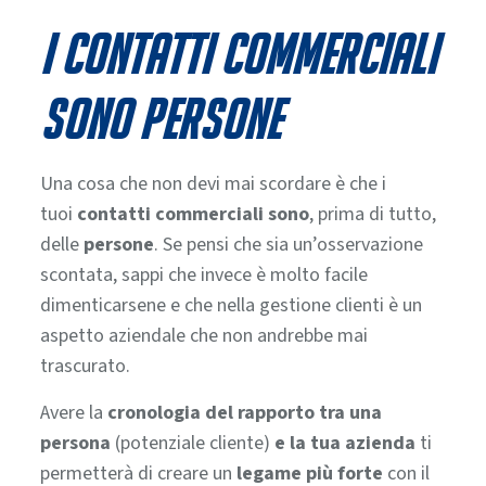
I contatti commerciali
sono persone
Una cosa che non devi mai scordare è che i
tuoi
contatti commerciali sono
, prima di tutto,
delle
persone
. Se pensi che sia un’osservazione
scontata, sappi che invece è molto facile
dimenticarsene e che nella gestione clienti è un
aspetto aziendale che non andrebbe mai
trascurato.
Avere la
cronologia del rapporto tra una
persona
(potenziale cliente)
e la tua azienda
ti
permetterà di creare un
legame più forte
con il