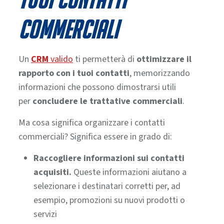
commerciali
Un
CRM
valido
ti permetterà di
ottimizzare il
rapporto con i tuoi contatti
, memorizzando
informazioni che possono dimostrarsi utili
per
concludere le trattative commerciali
.
Ma cosa significa organizzare i contatti
commerciali? Significa essere in grado di:
Raccogliere informazioni
sui contatti
acquisiti.
Queste informazioni aiutano a
selezionare i destinatari corretti per, ad
esempio, promozioni su nuovi prodotti o
servizi