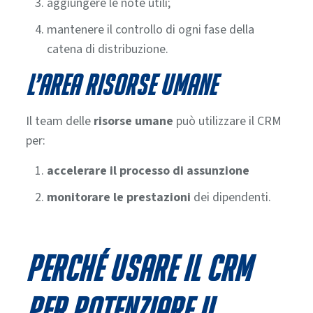
aggiungere le note utili;
mantenere il controllo di ogni fase della
catena di distribuzione.
L’area risorse umane
Il team delle
risorse umane
può utilizzare il CRM
per:
accelerare il processo di assunzione
monitorare le prestazioni
dei dipendenti.
Perché usare il CRM
per potenziare il