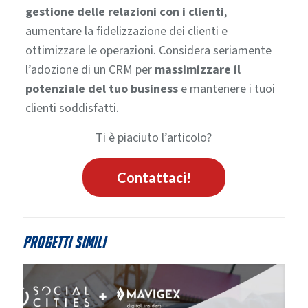
gestione delle relazioni con i clienti
,
aumentare la fidelizzazione dei clienti e
ottimizzare le operazioni.
Considera seriamente
l’adozione di un CRM per
massimizzare il
potenziale del tuo business
e mantenere i tuoi
clienti soddisfatti.
Ti è piaciuto l’articolo?
Contattaci!
Progetti simili