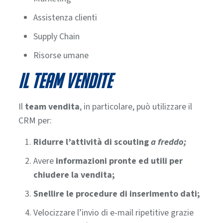
Assistenza clienti
Supply Chain
Risorse umane
Il team vendite
Il
team vendita
, in particolare, può utilizzare il
CRM per:
Ridurre l’attività di scouting
a freddo;
Avere
informazioni pronte ed utili per
chiudere la vendita;
Snellire le procedure di inserimento dati;
Velocizzare l’invio di e-mail ripetitive grazie