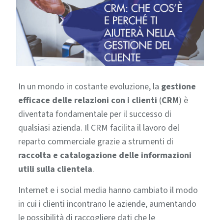
In un mondo in costante evoluzione, la
gestione
efficace delle relazioni con i clienti
(
CRM
) è
diventata fondamentale per il successo di
qualsiasi azienda.
Il CRM facilita il lavoro del
reparto commerciale grazie a strumenti di
raccolta e catalogazione delle informazioni
utili sulla clientela
.
Internet e i social media hanno cambiato il modo
in cui i clienti incontrano le aziende, aumentando
le possibilità di raccogliere dati che le