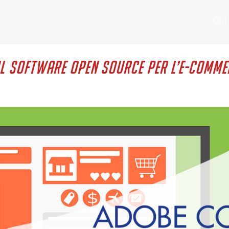
Chi
l software open source per l’e-comme