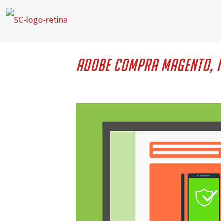
Adobe compra Magento, i