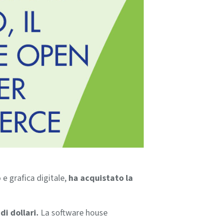
 e grafica digitale,
ha acquistato la
di dollari.
La software house