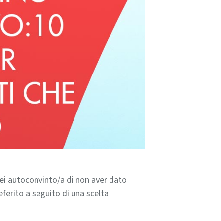
sei autoconvinto/a di non aver dato
ferito a seguito di una scelta