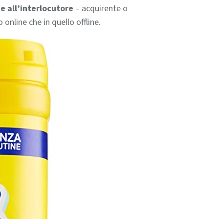
e all’interlocutore
– acquirente o
online che in quello offline.