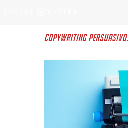
Copywriting persuasivo: