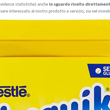
videnze statistiche) anche
lo sguardo rivolto direttament
ssere interessato al nostro prodotto e servizio, sia nel mondo 