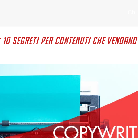
Chi
 10 segreti per contenuti che vendano