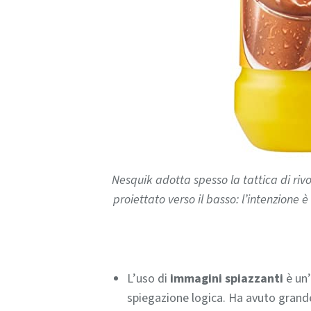
Nesquik adotta spesso la tattica di rivo
proiettato verso il basso: l’intenzione 
L’uso di
immagini spiazzanti
è un’
spiegazione logica. Ha avuto grand