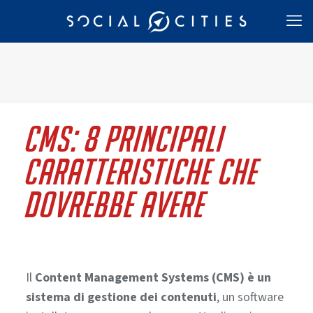
CMS: 8 principali
caratteristiche che
dovrebbe avere
Il
Content Management Systems (CMS) è
un
sistema di gestione dei contenuti
, un software