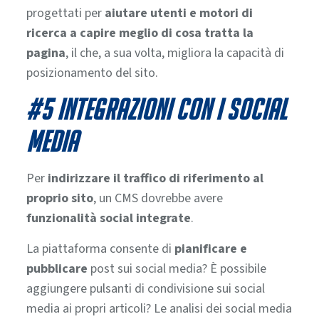
progettati per
aiutare utenti e motori di
ricerca a capire meglio di cosa tratta la
pagina
, il che, a sua volta, migliora la capacità di
posizionamento del sito.
#5 INTEGRAZIONI CON I SOCIAL
MEDIA
Per
indirizzare il traffico di riferimento al
proprio sito
, un CMS dovrebbe avere
funzionalità social integrate
.
La piattaforma consente di
pianificare e
pubblicare
post sui social media? È possibile
aggiungere pulsanti di condivisione sui social
media ai propri articoli? Le analisi dei social media