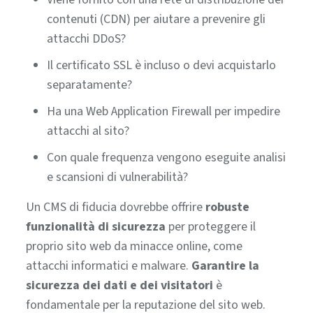
contenuti (CDN) per aiutare a prevenire gli
attacchi DDoS?
Il certificato SSL è incluso o devi acquistarlo
separatamente?
Ha una Web Application Firewall per impedire
attacchi al sito?
Con quale frequenza vengono eseguite analisi
e scansioni di vulnerabilità?
Un CMS di fiducia dovrebbe offrire
robuste
funzionalità di sicurezza
per proteggere il
proprio sito web da minacce online, come
attacchi informatici e malware.
Garantire la
sicurezza dei dati e dei visitatori
è
fondamentale per la reputazione del sito web.