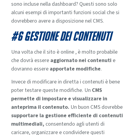
sono incluse nella dashboard? Questi sono solo
alcuni esempi di importanti funzioni social che si
dovrebbero avere a disposizione nel CMS.
#6 GESTIONE DEI CONTENUTI
Una volta che il sito è online , è molto probabile
che dovrà essere
aggiornato nei contenuti
e
dovranno essere
apportate modifiche
.
Invece di modificare in diretta i contenuti è bene
poter testare queste modifiche. Un
CMS
permette di impostare e visualizzare in
anteprima il contenuto.
Un buon CMS dovrebbe
supportare la gestione efficiente di contenuti
multimediali,
consentendo agli utenti di
caricare, organizzare e condividere questi