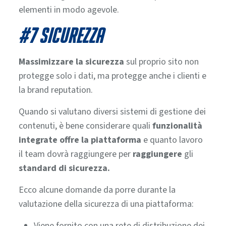
elementi in modo agevole.
#7 SICUREZZA
Massimizzare la sicurezza
sul proprio sito non
protegge solo i dati, ma protegge anche i clienti e
la brand reputation.
Quando si valutano diversi sistemi di gestione dei
contenuti, è bene considerare quali
funzionalità
integrate offre la piattaforma
e quanto lavoro
il team dovrà raggiungere per
raggiungere
gli
standard di sicurezza.
Ecco alcune domande da porre durante la
valutazione della sicurezza di una piattaforma:
Viene fornito con una rete di distribuzione dei