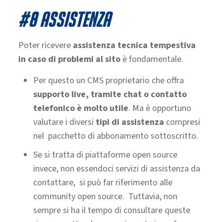
#8 ASSISTENZA
Poter ricevere
assistenza tecnica tempestiva
in caso di problemi al sito
è fondamentale.
Per questo un CMS proprietario che offra
supporto live, tramite chat o contatto
telefonico è molto utile
. Ma è opportuno
valutare i diversi
tipi di assistenza
compresi
nel pacchetto di abbonamento sottoscritto.
Se si tratta di piattaforme open source
invece, non essendoci servizi di assistenza da
contattare, si può far riferimento alle
community open source. Tuttavia, non
sempre si ha il tempo di consultare queste