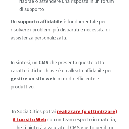
risorse o attendere una risposta in un forum
di supporto
Un
supporto affidabile
è fondamentale per
risolvere i problemi più disparati e necessita di
assistenza personalizzata.
In sintesi, un
CMS
che presenta queste otto
caratteristiche chiave è un alleato affidabile per
gestire un sito web
in modo efficiente e
produttivo.
In SocialCities potrai
realizzare (o ottimizzare)
il tuo sito Web
con un team esperto in materia,
che ti aiuterà a valutate il CMS giusto per il tuo