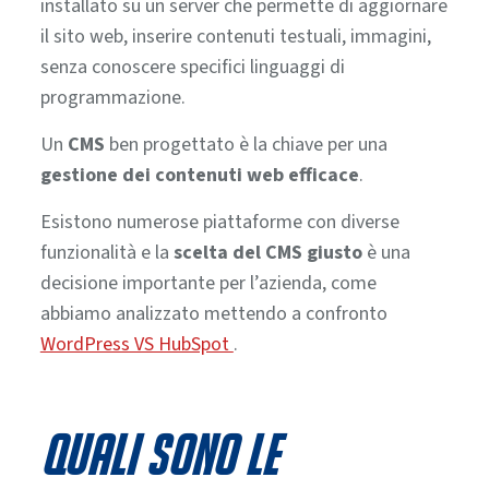
installato su un server che permette di aggiornare
il sito web, inserire contenuti testuali, immagini,
senza conoscere specifici linguaggi di
programmazione.
Un
CMS
ben progettato è la chiave per una
gestione dei contenuti web efficace
.
Esistono numerose piattaforme con diverse
funzionalità e la
scelta del CMS giusto
è una
decisione importante per l’azienda, come
abbiamo analizzato mettendo a confronto
WordPress VS HubSpot
.
Quali sono le