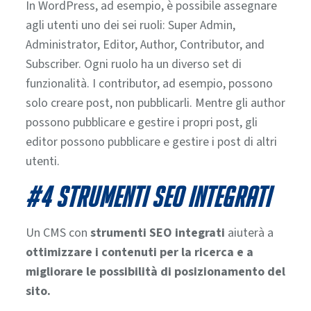
In WordPress, ad esempio, è possibile assegnare
agli utenti uno dei sei ruoli: Super Admin,
Administrator, Editor, Author, Contributor, and
Subscriber.
Ogni ruolo ha un diverso set di
funzionalità. I contributor, ad esempio, possono
solo creare post, non pubblicarli. Mentre gli author
possono pubblicare e gestire i propri post, gli
editor possono pubblicare e gestire i post di altri
utenti.
#4 STRUMENTI SEO INTEGRATI
Un CMS con
strumenti SEO integrati
aiuterà a
ottimizzare i contenuti per la ricerca e a
migliorare le possibilità di posizionamento del
sito.