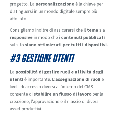
progetto.
La
personalizzazione
è la chiave per
distinguersi in un mondo digitale sempre più
affollato.
Consigliamo inoltre di assicurarsi che il
tema
sia
responsive
in modo che i
contenuti pubblicati
sul sito
siano ottimizzati per tutti i dispositivi.
#3 GESTIONE UTENTI
La
possibilità di gestire ruoli e attività degli
utenti
è importante.
L’assegnazione di ruoli
e
livelli di accesso diversi all’interno del CMS
consente di
stabilire un flusso di lavoro
per la
creazione, l’approvazione e il rilascio di diversi
asset produttivi.