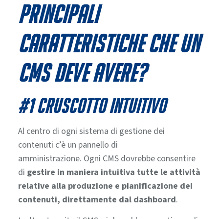
principali
caratteristiche che un
CMS deve avere?
#1 CRUSCOTTO INTUITIVO
Al centro di ogni sistema di gestione dei
contenuti c’è un pannello di
amministrazione.
Ogni CMS dovrebbe consentire
di
gestire in maniera intuitiva tutte le attività
relative alla produzione e pianificazione dei
contenuti, direttamente dal dashboard
.