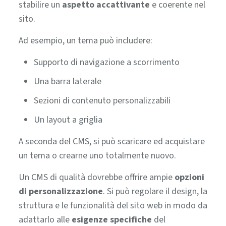
stabilire un
aspetto accattivante
e coerente nel
sito.
Ad esempio, un tema può includere:
Supporto di navigazione a scorrimento
Una barra laterale
Sezioni di contenuto personalizzabili
Un layout a griglia
A seconda del CMS, si può scaricare ed acquistare
un tema o crearne uno totalmente nuovo.
Un CMS di qualità dovrebbe offrire ampie
opzioni
di personalizzazione
.
Si può regolare il design, la
struttura e le funzionalità del sito web in modo da
adattarlo alle
esigenze specifiche
del