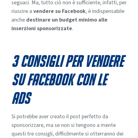
seguaci. Ma, tutto ciò non è sufficiente, infatti, per
riuscire a
vendere su Facebook
, è
indispensabile
anche
destinare un budget minimo alle
inserzioni sponsorizzate
.
3 consigli per vendere
su Facebook con le
Ads
Si potrebbe aver creato il post perfetto da
sponsorizzare, ma se non si tengono a mente
questi tre consigli, difficilmente si otterranno dei