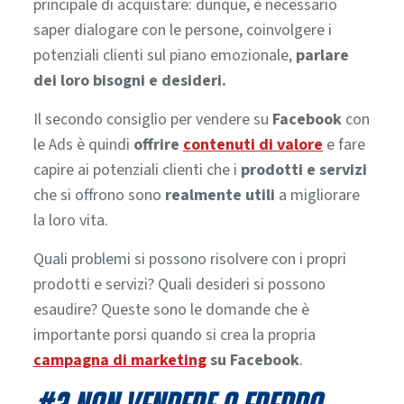
principale di acquistare: dunque, è necessario
saper dialogare con le persone, coinvolgere i
potenziali clienti sul piano emozionale,
parlare
dei loro bisogni e desideri.
Il secondo consiglio per vendere su
Facebook
con
le Ads è quindi
offrire
contenuti di valore
e fare
capire ai potenziali clienti che i
prodotti e servizi
che si offrono sono
realmente utili
a migliorare
la loro vita.
Quali problemi si possono risolvere con i propri
prodotti e servizi? Quali desideri si possono
esaudire? Queste sono le domande che è
importante porsi quando si crea la propria
campagna di marketing
su Facebook
.