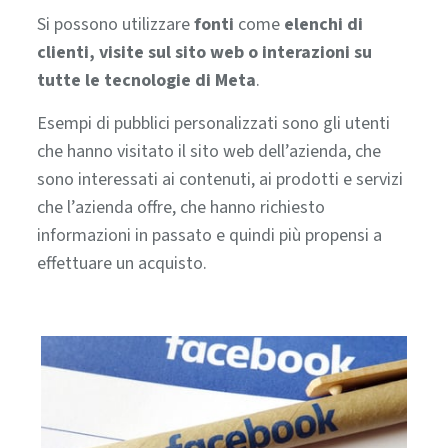
Si possono utilizzare
fonti
come
elenchi di
clienti, visite sul sito web o interazioni su
tutte le tecnologie di Meta
.
Esempi di pubblici personalizzati sono gli utenti
che hanno visitato il sito web dell’azienda, che
sono interessati ai contenuti, ai prodotti e servizi
che l’azienda offre, che hanno richiesto
informazioni in passato e quindi più propensi a
effettuare un acquisto.