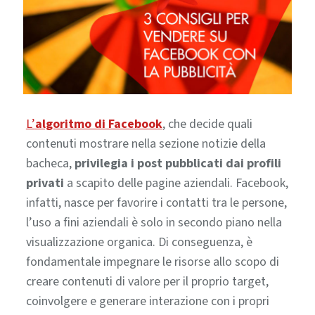
L’
algoritmo di Facebook
, che decide quali
contenuti mostrare nella sezione notizie della
bacheca,
privilegia i post pubblicati dai profili
privati
a scapito delle pagine aziendali. Facebook,
infatti, nasce per favorire i contatti tra le persone,
l’uso a fini aziendali è solo in secondo piano nella
visualizzazione organica.
Di conseguenza, è
fondamentale impegnare le risorse allo scopo di
creare contenuti di valore per il proprio target,
coinvolgere e generare interazione con i propri