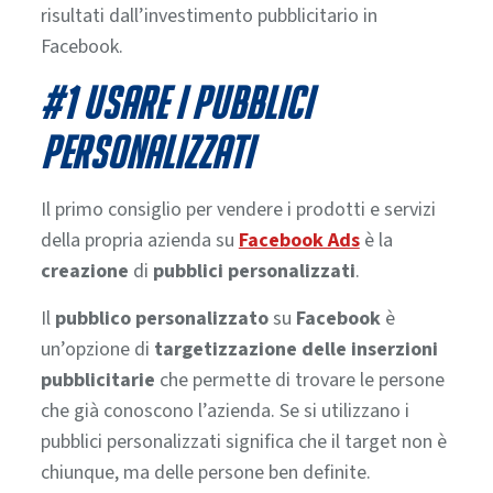
risultati dall’investimento pubblicitario in
Facebook.
#1 Usare i pubblici
personalizzati
Il primo consiglio per vendere i prodotti e servizi
della propria azienda su
Facebook Ads
è la
creazione
di
pubblici personalizzati
.
Il
pubblico personalizzato
su
Facebook
è
un’
opzione di
targetizzazione delle inserzioni
pubblicitarie
che permette di trovare le persone
che già conoscono l’azienda. Se si utilizzano i
pubblici personalizzati significa che
il target non è
chiunque, ma delle persone ben definite.