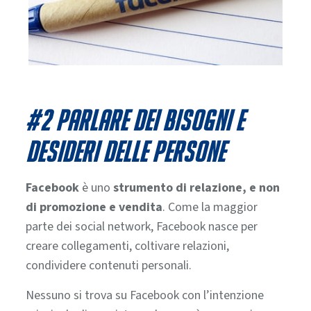
#2 Parlare dei bisogni e
desideri delle persone
Facebook
è uno
strumento di relazione, e non
di promozione e vendita
. Come la maggior
parte dei social network,
Facebook nasce per
creare collegamenti, coltivare relazioni,
condividere contenuti personali.
Nessuno si trova su Facebook con l’intenzione