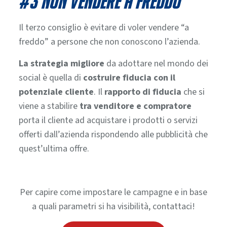
#3 Non vendere a freddo
Il terzo consiglio è evitare di voler vendere “a
freddo” a persone che non conoscono l’azienda.
La strategia migliore
da adottare nel mondo dei
social è quella di
costruire fiducia con il
potenziale cliente
. Il
rapporto di fiducia
che si
viene a stabilire
tra venditore e compratore
porta il cliente ad acquistare i prodotti o servizi
offerti dall’azienda rispondendo alle pubblicità che
quest’ultima offre.
Per capire come impostare le campagne e in base
a quali parametri si ha visibilità, contattaci!